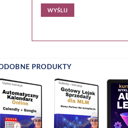
ODOBNE PRODUKTY