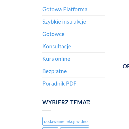
Gotowa Platforma
Szybkie instrukcje
Gotowce
Konsultacje
Kurs online
OP
Bezpłatne
Poradnik PDF
WYBIERZ TEMAT:
dodawanie lekcji wideo