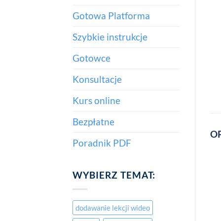
Gotowa Platforma
Szybkie instrukcje
Gotowce
Konsultacje
Kurs online
Bezpłatne
OP
Poradnik PDF
WYBIERZ TEMAT:
dodawanie lekcji wideo