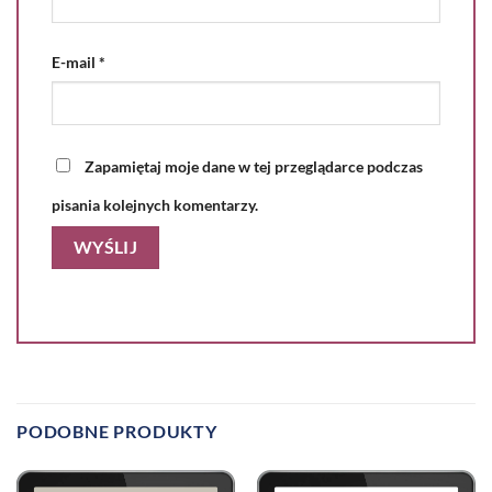
E-mail
*
Zapamiętaj moje dane w tej przeglądarce podczas
pisania kolejnych komentarzy.
PODOBNE PRODUKTY