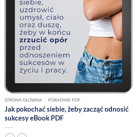
/
STRONA GŁÓWNA
PORADNIK PDF
Jak pokochać siebie, żeby zacząć odnosić
sukcesy eBook PDF