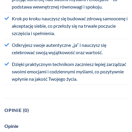
podstawa wewnętrznej równowagi i spokoju.
Krok po kroku nauczysz się budować zdrową samoocenę i
akceptację siebie, co przełoży się na trwałe poczucie
szczęścia i spełnienia.
Odkryjesz swoje autentyczne „ja” i nauczysz się
celebrować swoją wyjątkowość oraz wartość.
Dzięki praktycznym technikom zaczniesz lepiej zarządzać
swoimi emocjami i codziennymi myślami, co pozytywnie
wpłynie na jakość Twojego życia.
OPINIE (0)
Opinie