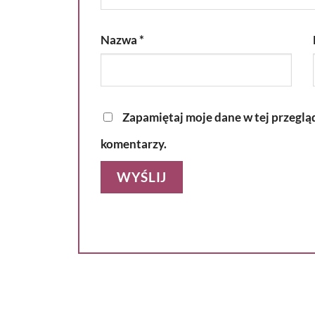
Nazwa
*
Zapamiętaj moje dane w tej przeglą
komentarzy.