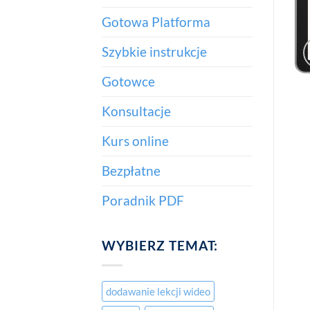
Gotowa Platforma
Szybkie instrukcje
Gotowce
Konsultacje
Kurs online
Bezpłatne
Poradnik PDF
WYBIERZ TEMAT:
dodawanie lekcji wideo